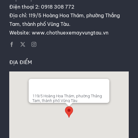
Điện thoại 2:
0918 308 772
Địa chỉ: 119/5 Hoàng Hoa Thám, phường Thắng
Tam, thành phố Vũng Tàu.
Website:
www.chothuexemayvungtau.vn
ĐỊA ĐIỂM
119/5 Hoàng Hoa Thám, phường Thắng
Tam, thành phố Vũng Tàu