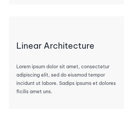
Linear Architecture
Lorem ipsum dolor sit amet, consectetur
adipiscing elit, sed do eiusmod tempor
incidunt ut labore. Sadips ipsums et dolores
ficilis amet uns.