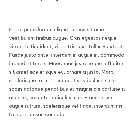
Etiam purus lorem, aliquet a eros sit amet,
vestibulum finibus augue. Cras egestas neque
vitae dui tincidunt, vitae tristique tellus volutpat.
Fusce justo ante, interdum in augue in, commodo
imperdiet turpis. Maecenas justo neque, efficitur
sit amet scelerisque eu, ornare a justo. Morbi
scelerisque ex ut consequat vestibulum. Cum
sociis natoque penatibus et magnis dis parturient
montes, nascetur ridiculus mus. Praesent vel
augue rutrum, scelerisque velit non, interdum nisl.
Nunc acumsan comodo.