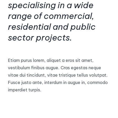
specialising in a wide
range of commercial,
residential and public
sector projects.
Etiam purus lorem, aliquet a eros sit amet,
vestibulum finibus augue. Cras egestas neque
vitae dui tincidunt, vitae tristique tellus volutpat.
Fusce justo ante, interdum in augue in, commodo
imperdiet turpis.