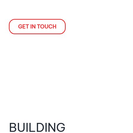
libero.
GET IN TOUCH
BUILDING