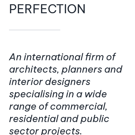
PERFECTION
An international firm of
architects, planners and
interior designers
specialising in a wide
range of commercial,
residential and public
sector projects.