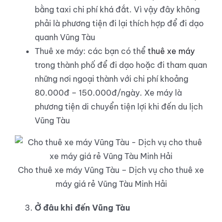
bằng taxi chi phí khá đắt. Vì vậy đây không
phải là phương tiện đi lại thích hợp để đi dạo
quanh Vũng Tàu
Thuê xe máy: các bạn có thể
thuê xe máy
trong thành phố để đi dạo hoặc đi tham quan
những nơi ngoại thành với chi phí khoảng
80.000đ – 150.000đ/ngày. Xe máy là
phương tiện di chuyển tiện lợi khi đến du lịch
Vũng Tàu
Cho thuê xe máy Vũng Tàu – Dịch vụ cho thuê xe
máy giá rẻ Vũng Tàu Minh Hải
Ở đâu khi đến Vũng Tàu