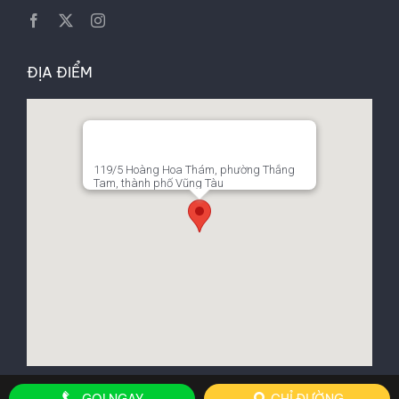
ĐỊA ĐIỂM
119/5 Hoàng Hoa Thám, phường Thắng
Tam, thành phố Vũng Tàu